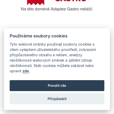
Na této doméně Adaptee Gastro neběží.
Používáme soubory cookies
Tyto webové stránky používají soubory cookies s
cílem vylepšení uživatelského prostředí, zobrazení
přizpůsobeného obsahu a reklam, analýzy
návštěvnosti webových stránek a zjištění zdroje
návštěvnosti. Sběr cookies můžete zakázat nebo
upravit
zde
.
Povolit vše
Přizpůsobit